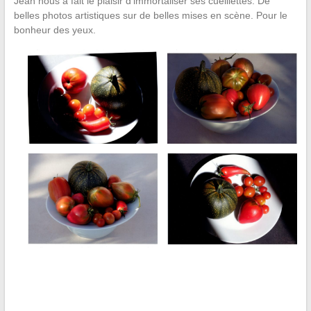
Jean nous a fait le plaisir d’immortaliser ses cueillettes. De
belles photos artistiques sur de belles mises en scène. Pour le
bonheur des yeux.