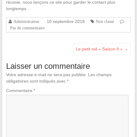
réussie, nous lançons ce site pour garder le contact plus
longtemps…
10 septembre 2018
Administrateur
Non classé
Pas de commentaire
Le petit nid « Saison II »
→
Laisser un commentaire
Votre adresse e-mail ne sera pas publiée.
Les champs
obligatoires sont indiqués avec
*
Commentaire
*