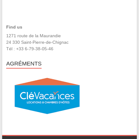
Find us
1271 route de la Maurandie
24 330 Saint-Pierre-de-Chignac
Tél : +33 6-79-38-05-46
AGRÉMENTS