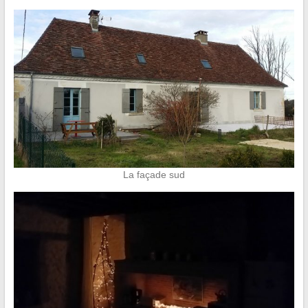
La façade sud