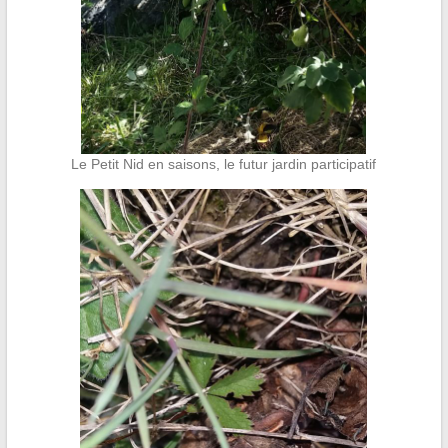
Le Petit Nid en saisons, le futur jardin participatif