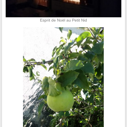
Esprit de Noël au Petit Nid