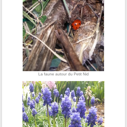
La faune autour du Petit Nid