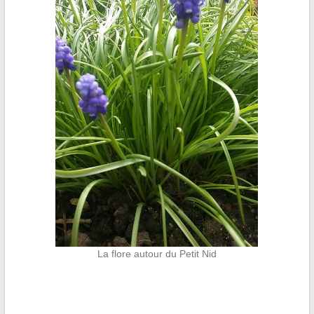
La flore autour du Petit Nid